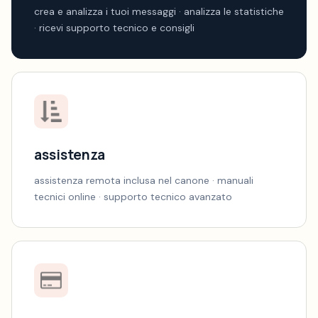
crea e analizza i tuoi messaggi · analizza le statistiche
· ricevi supporto tecnico e consigli
assistenza
assistenza remota inclusa nel canone · manuali
tecnici online · supporto tecnico avanzato