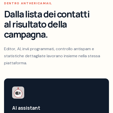
DENTRO ANTHERICAMAIL
Dalla lista dei contatti
al risultato della
campagna.
Editor, AI, invii programmati, controllo antispam e
statistiche dettagliate lavorano insieme nella stessa
piattaforma.
AI assistant