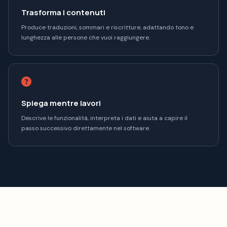
Trasforma i contenuti
Produce traduzioni, sommari e riscritture, adattando tono e
lunghezza alle persone che vuoi raggiungere.
Spiega mentre lavori
Descrive le funzionalità, interpreta i dati e aiuta a capire il
passo successivo direttamente nel software.