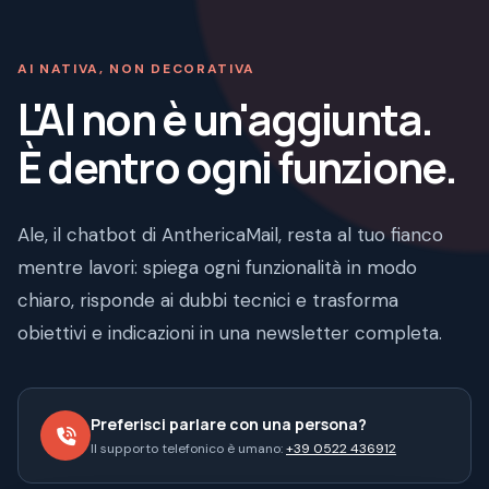
AI NATIVA, NON DECORATIVA
L'AI non è un'aggiunta.
È dentro ogni funzione.
Ale, il chatbot di AnthericaMail, resta al tuo fianco
mentre lavori: spiega ogni funzionalità in modo
chiaro, risponde ai dubbi tecnici e trasforma
obiettivi e indicazioni in una newsletter completa.
Preferisci parlare con una persona?
Il supporto telefonico è umano:
+39 0522 436912