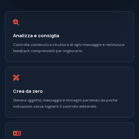
Analizza e consiglia
Controlla contenuto e struttura di ogni messaggio e restituisce
feedback comprensibili per migliorarlo.
Crea da zero
Genera oggetto, messaggio e immagini partendo da poche
indicazioni, senza toglierti il controllo editoriale.