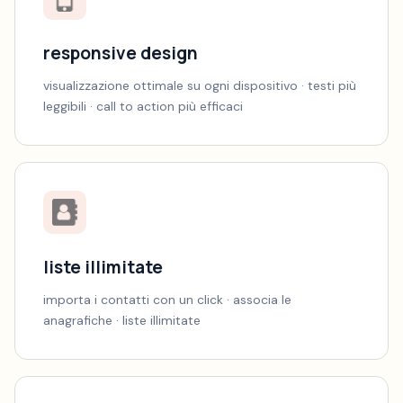
responsive design
visualizzazione ottimale su ogni dispositivo · testi più
leggibili · call to action più efficaci
liste illimitate
importa i contatti con un click · associa le
anagrafiche · liste illimitate