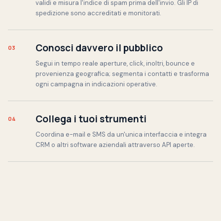
validi e misura l'indice di spam prima dell'invio. Gli IP di
spedizione sono accreditati e monitorati.
Conosci davvero il pubblico
03
Segui in tempo reale aperture, click, inoltri, bounce e
provenienza geografica; segmenta i contatti e trasforma
ogni campagna in indicazioni operative.
Collega i tuoi strumenti
04
Coordina e-mail e SMS da un'unica interfaccia e integra
CRM o altri software aziendali attraverso API aperte.