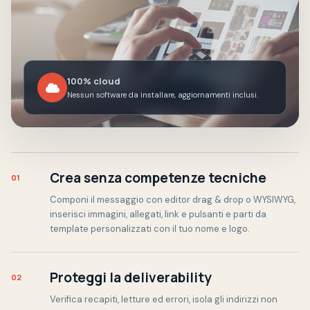
100% cloud
Nessun software da installare, aggiornamenti inclusi.
Crea senza competenze tecniche
01
Componi il messaggio con editor drag & drop o WYSIWYG,
inserisci immagini, allegati, link e pulsanti e parti da
template personalizzati con il tuo nome e logo.
Proteggi la deliverability
02
Verifica recapiti, letture ed errori, isola gli indirizzi non