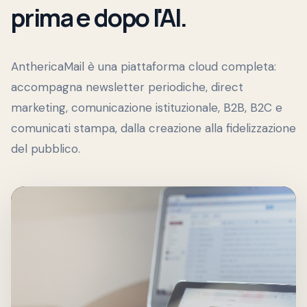
prima e dopo l'AI.
AnthericaMail è una piattaforma cloud completa:
accompagna newsletter periodiche, direct
marketing, comunicazione istituzionale, B2B, B2C e
comunicati stampa, dalla creazione alla fidelizzazione
del pubblico.