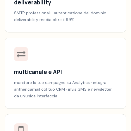
deliverability
SMTP professionali · autenticazione del dominio ·
deliverability media oltre il 99%
multicanale e API
monitore le tue campagne su Analytics · integra
anthericamail col tuo CRM · invia SMS e newsletter
da un'unica interfaccia ·