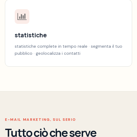
statistiche
statistiche complete in tempo reale · segmenta il tuo
pubblico · geolocalizza i contatti
E-MAIL MARKETING, SUL SERIO
Tutto ciò che serve