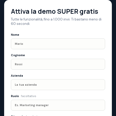
Attiva la demo SUPER gratis
Tutte le funzionalità, fino a 1.000 invii. Ti bastano meno di
60 secondi.
Nome
Cognome
Azienda
Ruolo
facoltativo