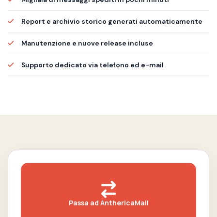
Report e archivio storico generati automaticamente
Manutenzione e nuove release incluse
Supporto dedicato via telefono ed e-mail
Passa ad AnthericaMail