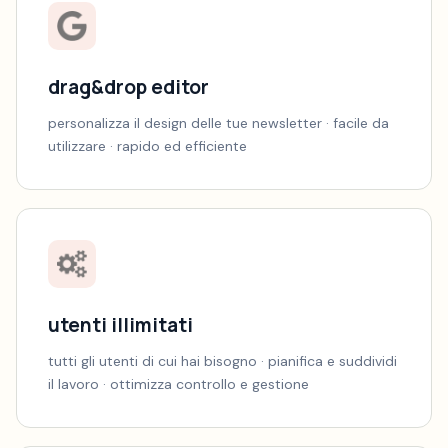
drag&drop editor
personalizza il design delle tue newsletter · facile da
utilizzare · rapido ed efficiente
utenti illimitati
tutti gli utenti di cui hai bisogno · pianifica e suddividi
il lavoro · ottimizza controllo e gestione