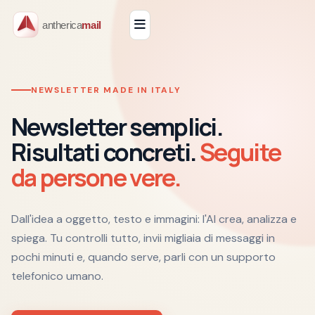
NEWSLETTER MADE IN ITALY
Newsletter semplici.
Risultati concreti.
Seguite
da persone vere.
Dall'idea a oggetto, testo e immagini: l'AI crea, analizza e
spiega. Tu controlli tutto, invii migliaia di messaggi in
pochi minuti e, quando serve, parli con un supporto
telefonico umano.