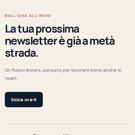
DALL'IDEA ALL'INVIO
La tua prossima
newsletter è già a metà
strada.
Un flusso lineare, pensato per lavorare bene anche in
team.
Inizia ora