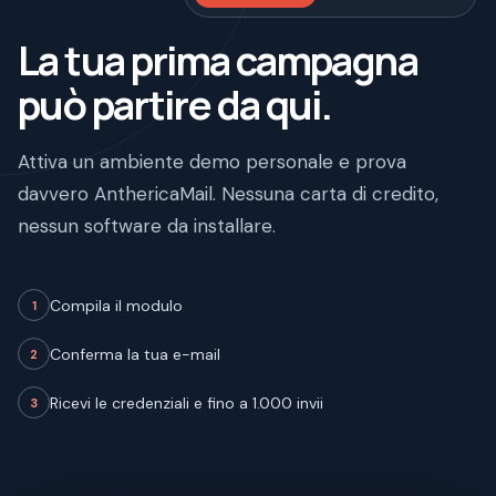
La tua prima campagna
può partire da qui.
Attiva un ambiente demo personale e prova
davvero AnthericaMail. Nessuna carta di credito,
nessun software da installare.
Compila il modulo
1
Conferma la tua e-mail
2
Ricevi le credenziali e fino a 1.000 invii
3