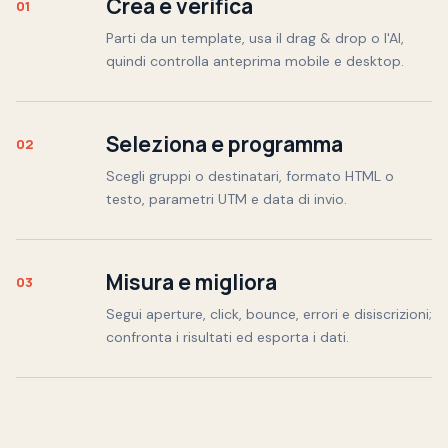
Crea e verifica
01
Parti da un template, usa il drag & drop o l'AI,
quindi controlla anteprima mobile e desktop.
Seleziona e programma
02
Scegli gruppi o destinatari, formato HTML o
testo, parametri UTM e data di invio.
Misura e migliora
03
Segui aperture, click, bounce, errori e disiscrizioni;
confronta i risultati ed esporta i dati.