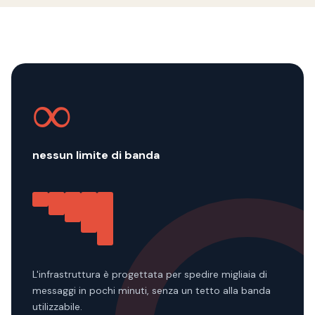
∞
nessun limite di banda
L'infrastruttura è progettata per spedire migliaia di
messaggi in pochi minuti, senza un tetto alla banda
utilizzabile.